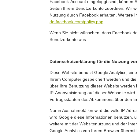
Facebook-Account eingeloggt sind, können Si
Seiten Ihrem Benutzerkonto zuordnen. Wir wei
Nutzung durch Facebook erhalten. Weitere In
de.facebook.com/policy.php
Wenn Sie nicht wünschen, dass Facebook de
Benutzerkonto aus.
Datenschutzerklärung für die Nutzung vo
Diese Website benutzt Google Analytics, eine
Ihrem Computer gespeichert werden und die 
über Ihre Benutzung dieser Website werden i
IP-Anonymisierung auf dieser Webseite wird 
Vertragsstaaten des Abkommens über den Eu
Nur in Ausnahmefällen wird die volle IP-Adr
wird Google diese Informationen benutzen, 
weitere mit der Websitenutzung und der Int
Google Analytics von Ihrem Browser übermit