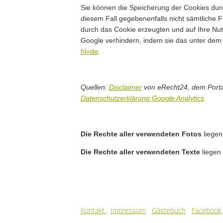
Sie können die Speicherung der Cookies durch
diesem Fall gegebenenfalls nicht sämtliche 
durch das Cookie erzeugten und auf Ihre Nut
Google verhindern, indem sie das unter dem 
hl=de
.
Quellen:
Disclaimer
von eRecht24, dem Portal
Datenschutzerklärung Google Analytics
Die Rechte aller verwendeten Fotos
liegen
Die Rechte aller verwendeten Texte
liegen
Kontakt
Impressum
Gästebuch
Facebook