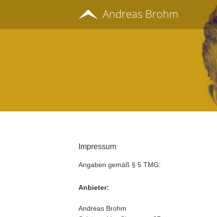
Andreas Brohm
Impressum
Angaben gemäß § 5 TMG:
Anbieter:
Andreas Brohm